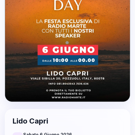
Lido Capri
Sabato 6 Giugno 2026