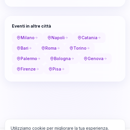
Eventi in altre città
Milano
Napoli
Catania
Bari
Roma
Torino
Palermo
Bologna
Genova
Firenze
Pisa
Utilizziamo cookie per migliorare la tua esperienza,