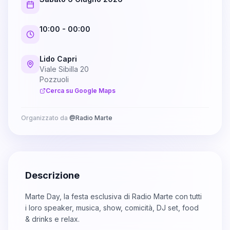
10:00
- 00:00
Lido Capri
Viale Sibilla 20
Pozzuoli
Cerca su Google Maps
Organizzato da
@
Radio Marte
Descrizione
Marte Day, la festa esclusiva di Radio Marte con tutti
i loro speaker, musica, show, comicità, DJ set, food
& drinks e relax.