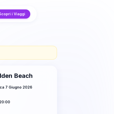
Scopri i Viaggi
lden Beach
ca 7 Giugno 2026
20:00