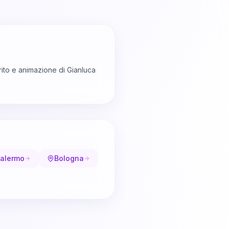
ito e animazione di Gianluca
alermo
Bologna