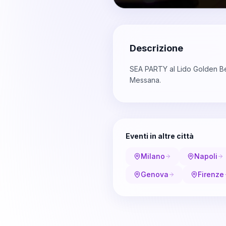
Descrizione
SEA PARTY al Lido Golden Bea
Messana.
Eventi in altre città
Milano
Napoli
Genova
Firenze