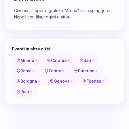
Cinema all'aperto gratuito "Arena" sulle spiagge di
Napoli con film, registi e attori.
Eventi in altre città
Milano
Catania
Bari
Roma
Torino
Palermo
Bologna
Genova
Firenze
Pisa