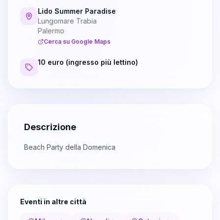
Lido Summer Paradise
Lungomare Trabia
Palermo
Cerca su Google Maps
10 euro (ingresso più lettino)
Descrizione
Beach Party della Domenica
Eventi in altre città