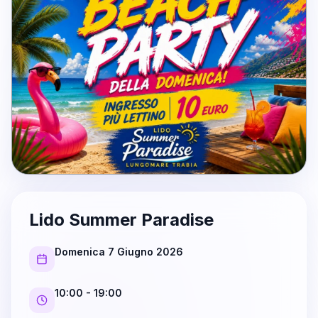
Lido Summer Paradise
Domenica 7 Giugno 2026
10:00
- 19:00