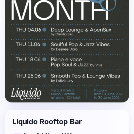
Liquido Rooftop Bar