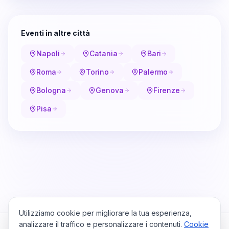
Eventi in altre città
Napoli
Catania
Bari
Roma
Torino
Palermo
Bologna
Genova
Firenze
Pisa
Utilizziamo cookie per migliorare la tua esperienza,
analizzare il traffico e personalizzare i contenuti.
Cookie