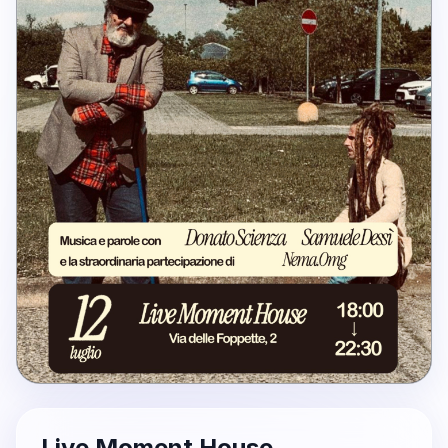
Live Moment House