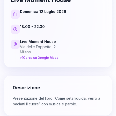
Domenica 12 Luglio 2026
18:00
- 22:30
Live Moment House
Via delle Foppette, 2
Milano
Cerca su Google Maps
Descrizione
Presentazione del libro “Come seta liquida, verrò a
baciarti il cuore” con musica e parole.