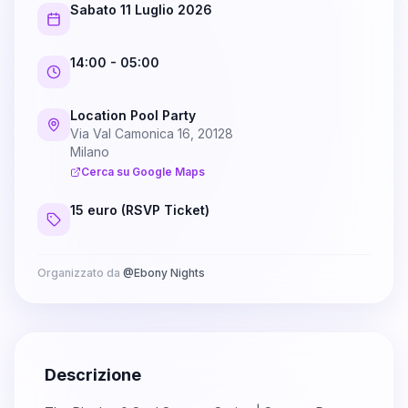
Sabato 11 Luglio 2026
14:00
- 05:00
Location Pool Party
Via Val Camonica 16, 20128
Milano
Cerca su Google Maps
15 euro (RSVP Ticket)
Organizzato da
@
Ebony Nights
Descrizione