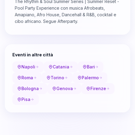
The Rhythm & Soul Summer Series | Summer Reset -
Pool Party Experience con musica Afrobeats,
Amapiano, Afro House, Dancehall & R&B, cocktail e
cibo africano. Segue Afterparty.
Eventi in altre città
Napoli
Catania
Bari
Roma
Torino
Palermo
Bologna
Genova
Firenze
Pisa