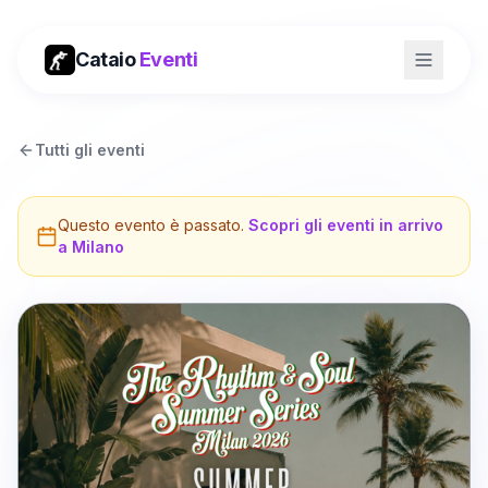
Cataio
Eventi
Tutti gli eventi
Questo evento è passato.
Scopri gli eventi in arrivo
a
Milano