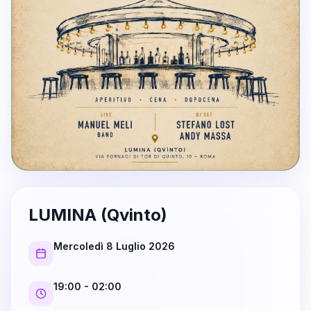
LUMINA (Qvinto)
Mercoledì 8 Luglio 2026
19:00
- 02:00