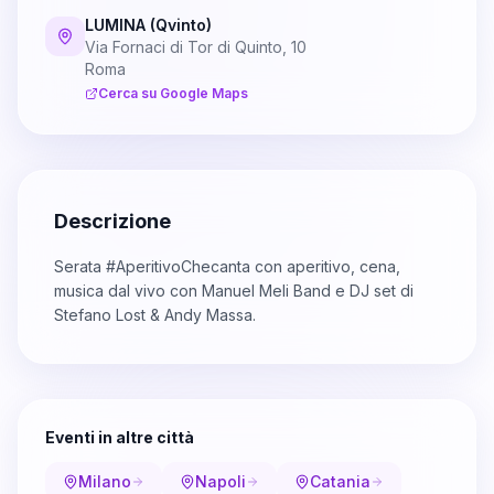
LUMINA (Qvinto)
Via Fornaci di Tor di Quinto, 10
Roma
Cerca su Google Maps
Descrizione
Serata #AperitivoChecanta con aperitivo, cena,
musica dal vivo con Manuel Meli Band e DJ set di
Stefano Lost & Andy Massa.
Eventi in altre città
Milano
Napoli
Catania