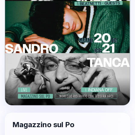
Magazzino sul Po