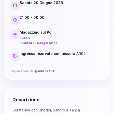
Sabato 20 Giugno 2026
21:00
- 00:00
Magazzino sul Po
Torino
Cerca su Google Maps
Ingresso riservato con tessera ARCI
Organizzato da
@
Indiana OFF
Descrizione
Serata live con Gheddi, Sandro e Tanca.