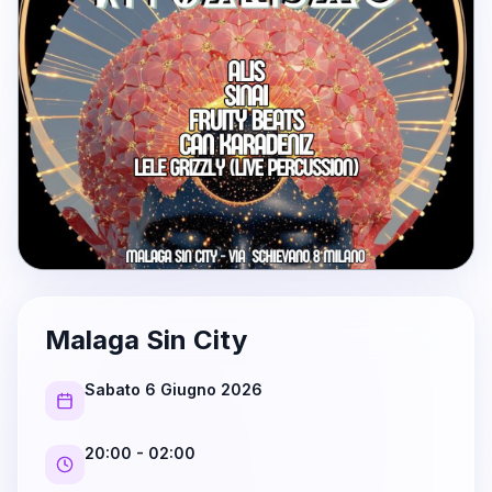
Malaga Sin City
Sabato 6 Giugno 2026
20:00
- 02:00