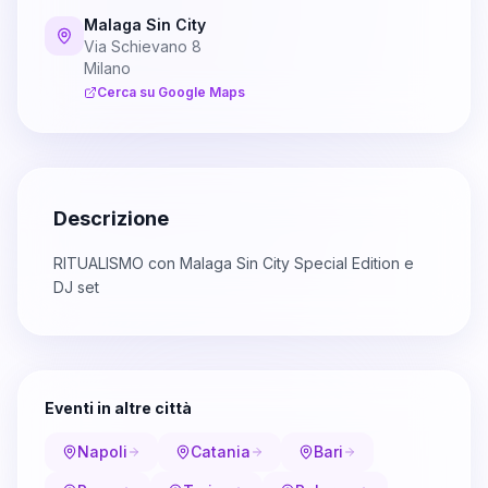
Malaga Sin City
Via Schievano 8
Milano
Cerca su Google Maps
Descrizione
RITUALISMO con Malaga Sin City Special Edition e
DJ set
Eventi in altre città
Napoli
Catania
Bari