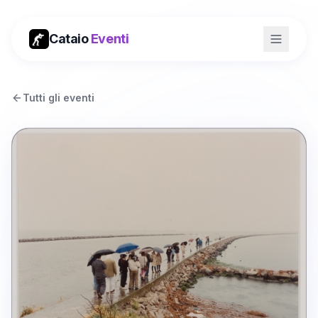
Cataio
Eventi
Tutti gli eventi