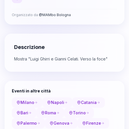
Organizzato da
@
MAMbo Bologna
Descrizione
Mostra "Luigi Ghirri e Gianni Celati. Verso la foce"
Eventi in altre città
Milano
Napoli
Catania
Bari
Roma
Torino
Palermo
Genova
Firenze