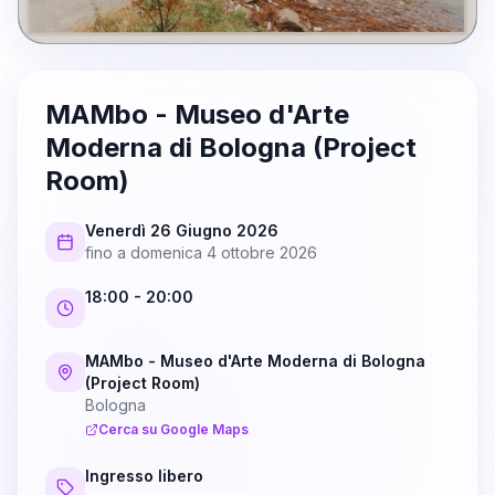
MAMbo - Museo d'Arte
Moderna di Bologna (Project
Room)
Venerdì 26 Giugno 2026
fino a
domenica 4 ottobre 2026
18:00
- 20:00
MAMbo - Museo d'Arte Moderna di Bologna
(Project Room)
Bologna
Cerca su Google Maps
Ingresso libero