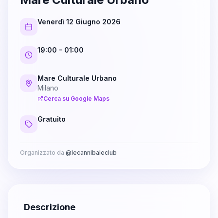
Venerdì 12 Giugno 2026
19:00
- 01:00
Mare Culturale Urbano
Milano
Cerca su Google Maps
Gratuito
Organizzato da
@
lecannibaleclub
Descrizione