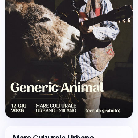
Mare Culturale Urbano