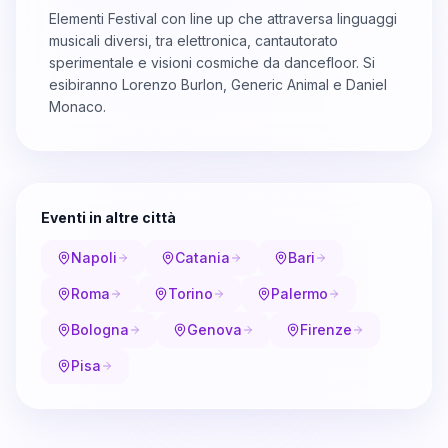
Elementi Festival con line up che attraversa linguaggi
musicali diversi, tra elettronica, cantautorato
sperimentale e visioni cosmiche da dancefloor. Si
esibiranno Lorenzo Burlon, Generic Animal e Daniel
Monaco.
Eventi in altre città
Napoli
Catania
Bari
Roma
Torino
Palermo
Bologna
Genova
Firenze
Pisa