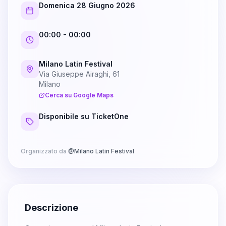
Domenica 28 Giugno 2026
00:00
- 00:00
Milano Latin Festival
Via Giuseppe Airaghi, 61
Milano
Cerca su Google Maps
Disponibile su TicketOne
Organizzato da
@
Milano Latin Festival
Descrizione