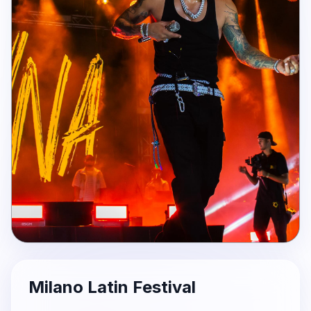
Milano Latin Festival