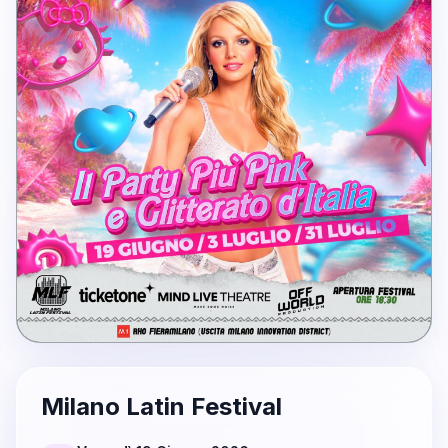
Milano Latin Festival