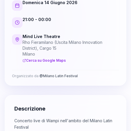
Domenica 14 Giugno 2026
21:00
- 00:00
Mind Live Theatre
Rho Fieramilano (Uscita Milano Innovation
District), Cargo 15
Milano
Cerca su Google Maps
Organizzato da
@
Milano Latin Festival
Descrizione
Concerto live di Wampi nell'ambito del Milano Latin
Festival