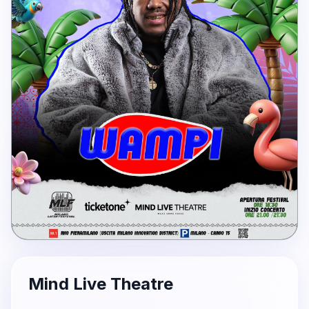
Mind Live Theatre