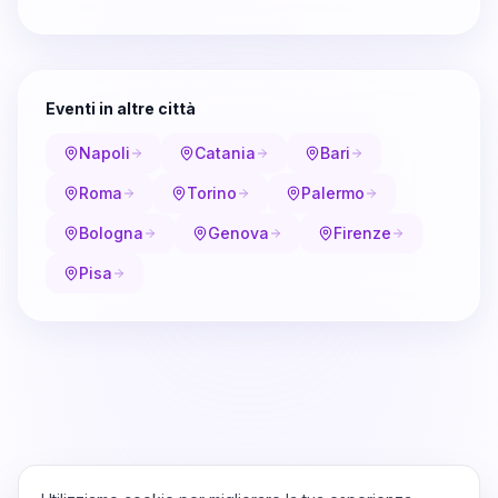
Eventi in altre città
Napoli
Catania
Bari
Roma
Torino
Palermo
Bologna
Genova
Firenze
Pisa