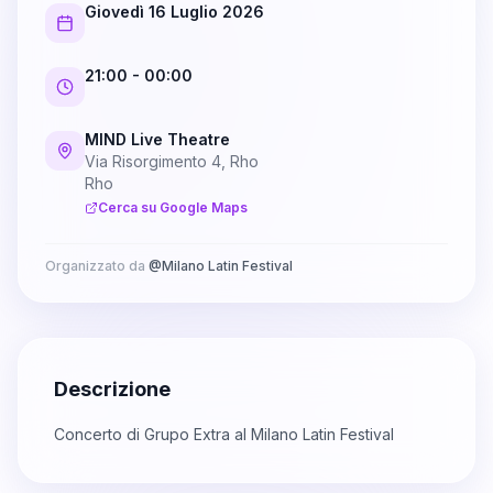
Giovedì 16 Luglio 2026
21:00
- 00:00
MIND Live Theatre
Via Risorgimento 4, Rho
Rho
Cerca su Google Maps
Organizzato da
@
Milano Latin Festival
Descrizione
Concerto di Grupo Extra al Milano Latin Festival