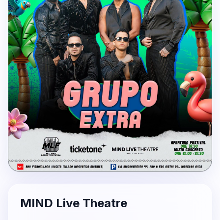
MIND Live Theatre