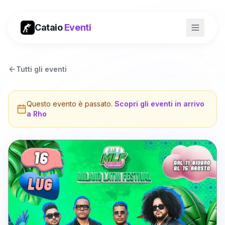
Cataio
Eventi
Tutti gli eventi
Questo evento è passato.
Scopri gli eventi in arrivo
a
Rho