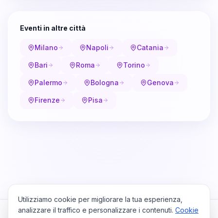
Eventi in altre città
Milano
Napoli
Catania
Bari
Roma
Torino
Palermo
Bologna
Genova
Firenze
Pisa
Utilizziamo cookie per migliorare la tua esperienza,
analizzare il traffico e personalizzare i contenuti.
Cookie