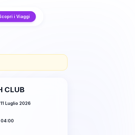
Scopri i Viaggi
 CLUB
11 Luglio 2026
 04:00