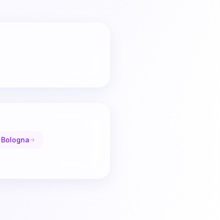
Bologna