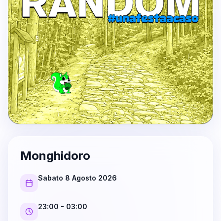
Monghidoro
Sabato 8 Agosto 2026
23:00
- 03:00