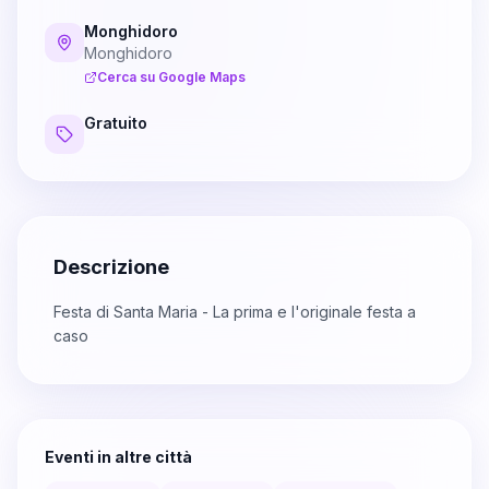
Monghidoro
Monghidoro
Cerca su Google Maps
Gratuito
Descrizione
Festa di Santa Maria - La prima e l'originale festa a
caso
Eventi in altre città