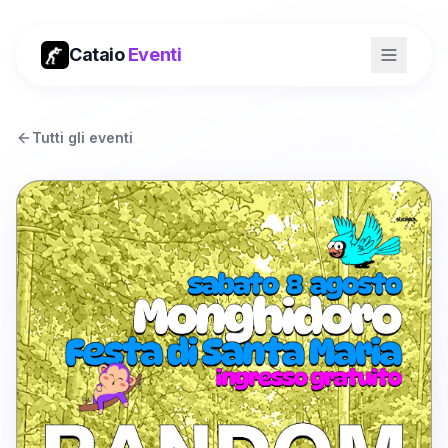
Cataio
Eventi
Tutti gli eventi