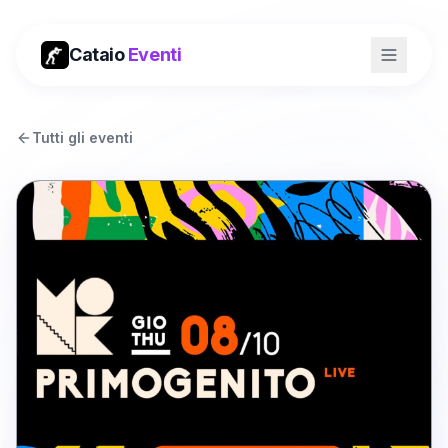
Cataio
Eventi
Tutti gli eventi