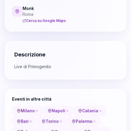
Monk
Roma
Cerca su Google Maps
Descrizione
Live di Primogenito
Eventi in altre città
Milano
Napoli
Catania
Bari
Torino
Palermo