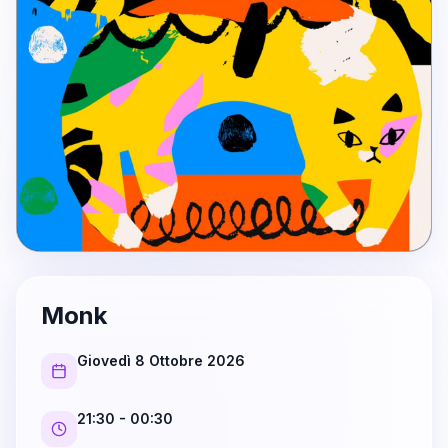
Monk
Giovedì 8 Ottobre 2026
21:30
- 00:30