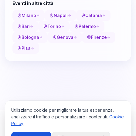
Eventi in altre città
Milano
Napoli
Catania
Bari
Torino
Palermo
Bologna
Genova
Firenze
Pisa
Utilizziamo cookie per migliorare la tua esperienza,
analizzare il traffico e personalizzare i contenuti.
Cookie
Policy
Cataio