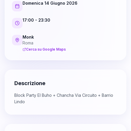
Domenica 14 Giugno 2026
17:00
- 23:30
Monk
Roma
Cerca su Google Maps
Descrizione
Block Party El Buho + Chancha Via Circuito + Barrio
Lindo