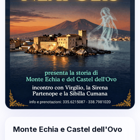
Monte Echia e Castel dell'Ovo