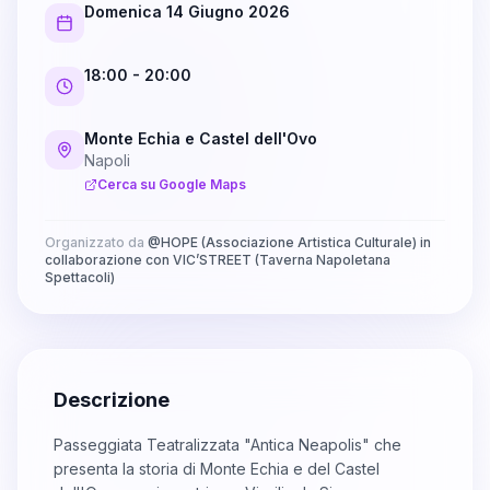
Domenica 14 Giugno 2026
18:00
- 20:00
Monte Echia e Castel dell'Ovo
Napoli
Cerca su Google Maps
Organizzato da
@
HOPE (Associazione Artistica Culturale) in
collaborazione con VIC’STREET (Taverna Napoletana
Spettacoli)
Descrizione
Passeggiata Teatralizzata "Antica Neapolis" che
presenta la storia di Monte Echia e del Castel