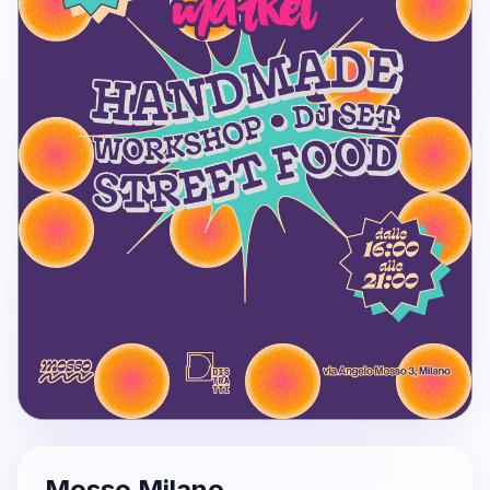
Mosso Milano