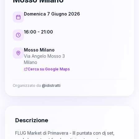
Domenica 7 Giugno 2026
16:00
- 21:00
Mosso Milano
Via Angelo Mosso 3
Milano
Cerca su Google Maps
Organizzato da
@
idistratti
Descrizione
FLUG Market di Primavera - III puntata con dj set,