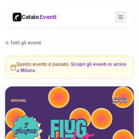
Cataio
Eventi
Tutti gli eventi
Questo evento è passato.
Scopri gli eventi in arrivo
a
Milano