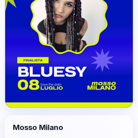
Mosso Milano