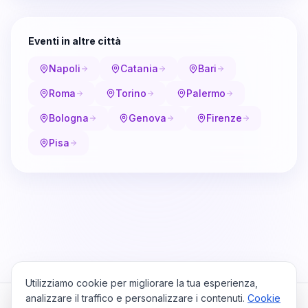
Eventi in altre città
Napoli
Catania
Bari
Roma
Torino
Palermo
Bologna
Genova
Firenze
Pisa
Utilizziamo cookie per migliorare la tua esperienza,
analizzare il traffico e personalizzare i contenuti.
Cookie