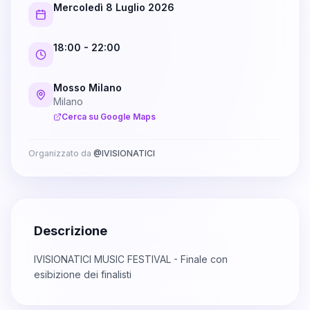
Mercoledì 8 Luglio 2026
18:00
- 22:00
Mosso Milano
Milano
Cerca su Google Maps
Organizzato da
@
IVISIONATICI
Descrizione
IVISIONATICI MUSIC FESTIVAL - Finale con
esibizione dei finalisti