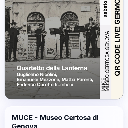
MUCE - Museo Certosa di
Genova