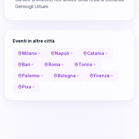
Germogli Urbani.
Eventi in altre città
Milano
Napoli
Catania
Bari
Roma
Torino
Palermo
Bologna
Firenze
Pisa