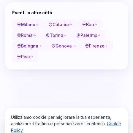
Eventi in altre città
Milano
Catania
Bari
Roma
Torino
Palermo
Bologna
Genova
Firenze
Pisa
Utilizziamo cookie per migliorare la tua esperienza,
analizzare il traffico e personalizzare i contenuti.
Cookie
Policy