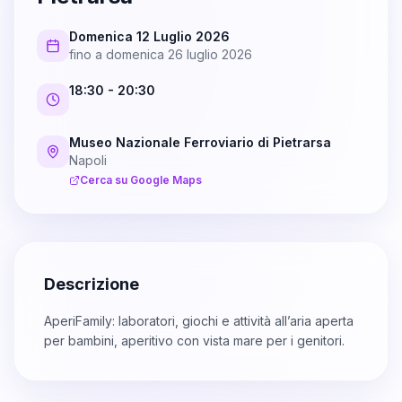
Domenica 12 Luglio 2026
fino a
domenica 26 luglio 2026
18:30
- 20:30
Museo Nazionale Ferroviario di Pietrarsa
Napoli
Cerca su Google Maps
Descrizione
AperiFamily: laboratori, giochi e attività all’aria aperta
per bambini, aperitivo con vista mare per i genitori.