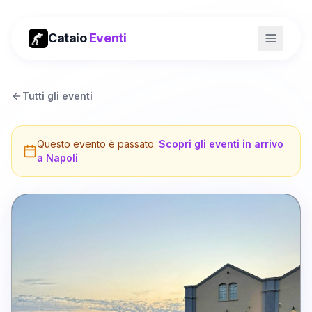
Cataio
Eventi
Tutti gli eventi
Questo evento è passato.
Scopri gli eventi in arrivo
a
Napoli