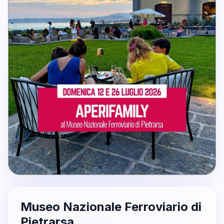
Museo Nazionale Ferroviario di
Pietrarsa