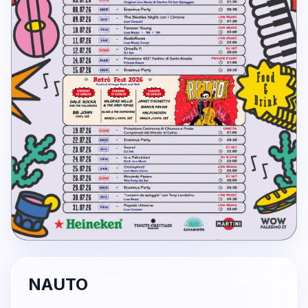
NAUTO