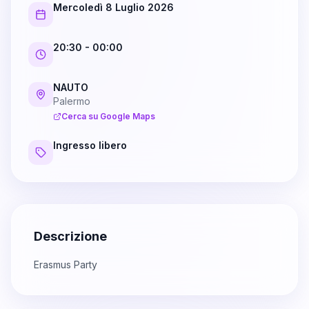
Mercoledì 8 Luglio 2026
20:30
- 00:00
NAUTO
Palermo
Cerca su Google Maps
Ingresso libero
Descrizione
Erasmus Party