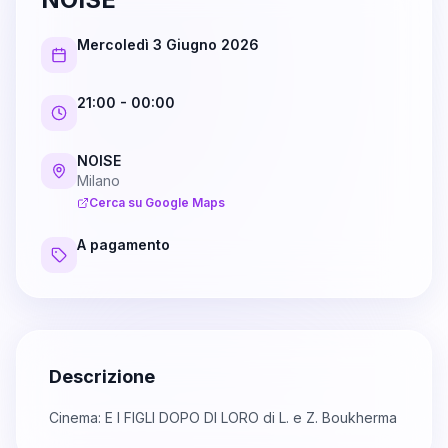
Mercoledì 3 Giugno 2026
21:00
- 00:00
NOISE
Milano
Cerca su Google Maps
A pagamento
Descrizione
Cinema: E I FIGLI DOPO DI LORO di L. e Z. Boukherma