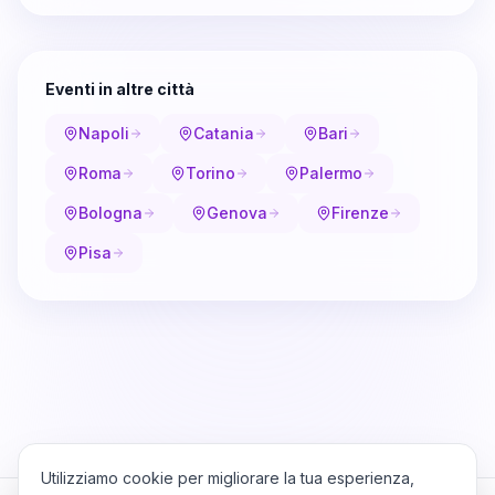
Eventi in altre città
Napoli
Catania
Bari
Roma
Torino
Palermo
Bologna
Genova
Firenze
Pisa
Utilizziamo cookie per migliorare la tua esperienza,