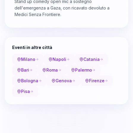
Stand up comedy open mic a sostegno
dell'emergenza a Gaza, con ricavato devoluto a
Medici Senza Frontiere.
Eventi in altre città
Milano
Napoli
Catania
Bari
Roma
Palermo
Bologna
Genova
Firenze
Pisa