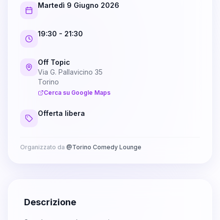
Martedì 9 Giugno 2026
19:30
- 21:30
Off Topic
Via G. Pallavicino 35
Torino
Cerca su Google Maps
Offerta libera
Organizzato da
@
Torino Comedy Lounge
Descrizione