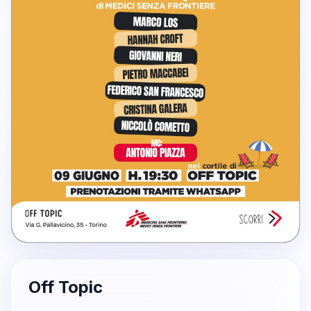
Off Topic