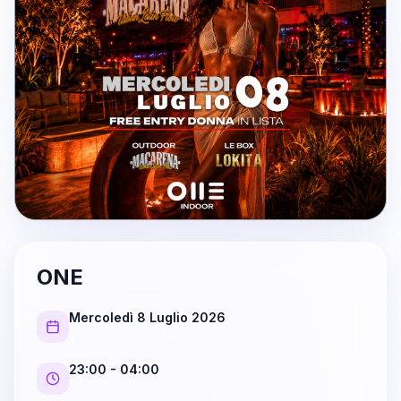
ONE
Mercoledì 8 Luglio 2026
23:00
- 04:00