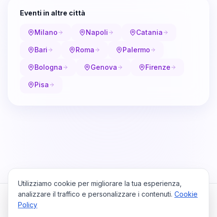
Eventi in altre città
Milano
Napoli
Catania
Bari
Roma
Palermo
Bologna
Genova
Firenze
Pisa
Utilizziamo cookie per migliorare la tua esperienza,
analizzare il traffico e personalizzare i contenuti.
Cookie
Policy
Cataio