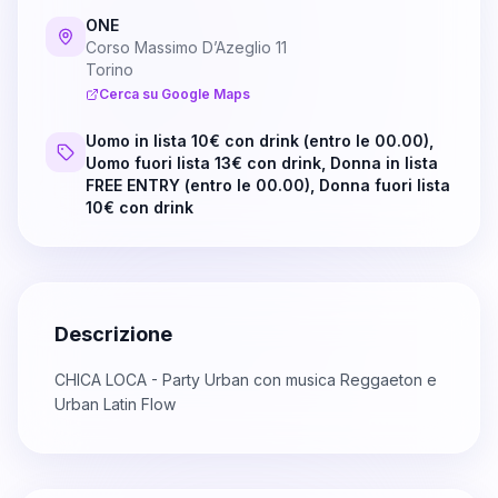
ONE
Corso Massimo D’Azeglio 11
Torino
Cerca su Google Maps
Uomo in lista 10€ con drink (entro le 00.00),
Uomo fuori lista 13€ con drink, Donna in lista
FREE ENTRY (entro le 00.00), Donna fuori lista
10€ con drink
Descrizione
CHICA LOCA - Party Urban con musica Reggaeton e
Urban Latin Flow