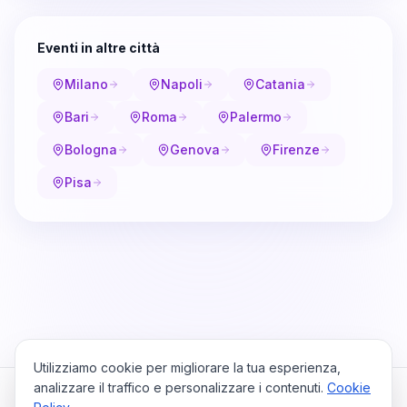
Eventi in altre città
Milano
Napoli
Catania
Bari
Roma
Palermo
Bologna
Genova
Firenze
Pisa
Utilizziamo cookie per migliorare la tua esperienza,
analizzare il traffico e personalizzare i contenuti.
Cookie