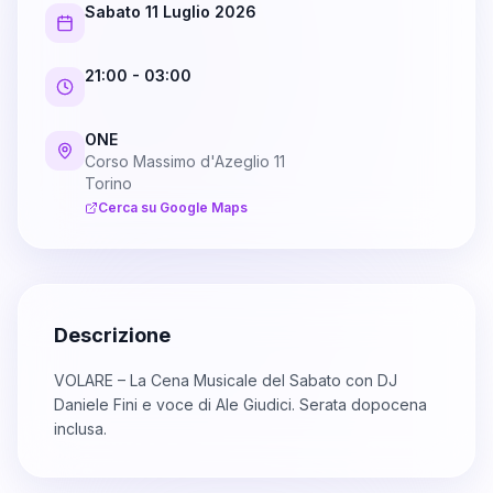
Sabato 11 Luglio 2026
21:00
- 03:00
ONE
Corso Massimo d'Azeglio 11
Torino
Cerca su Google Maps
Descrizione
VOLARE – La Cena Musicale del Sabato con DJ
Daniele Fini e voce di Ale Giudici. Serata dopocena
inclusa.