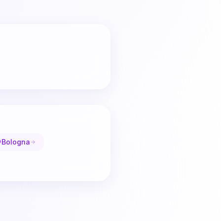
Bologna