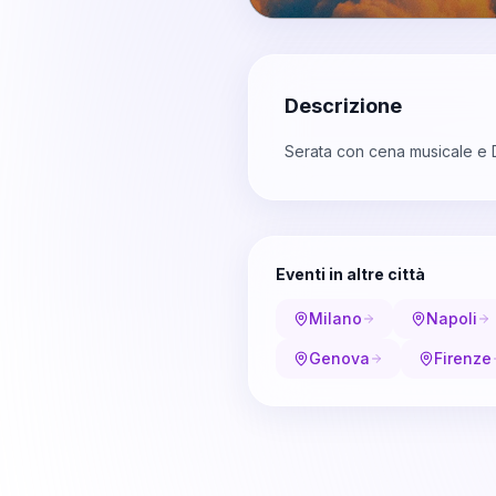
Descrizione
Serata con cena musicale e D
Eventi in altre città
Milano
Napoli
Genova
Firenze