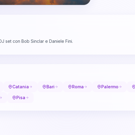
J set con Bob Sinclar e Daniele Fini.
Catania
Bari
Roma
Palermo
Pisa