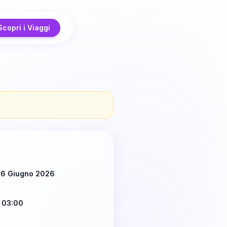
Scopri i Viaggi
 6 Giugno 2026
 03:00