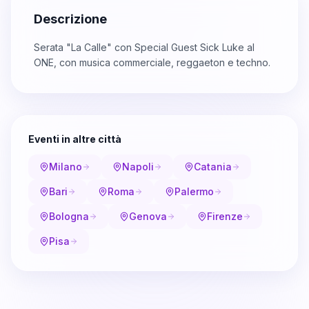
Descrizione
Serata "La Calle" con Special Guest Sick Luke al
ONE, con musica commerciale, reggaeton e techno.
Eventi in altre città
Milano
Napoli
Catania
Bari
Roma
Palermo
Bologna
Genova
Firenze
Pisa