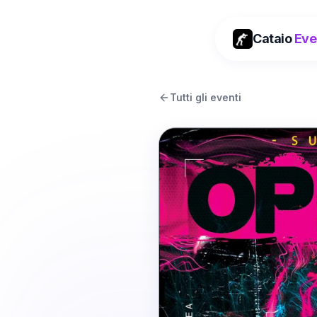
Cataio
Eve
Tutti gli eventi