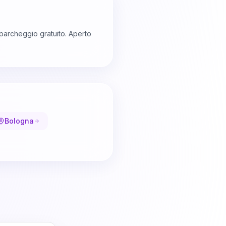
 parcheggio gratuito. Aperto
Bologna