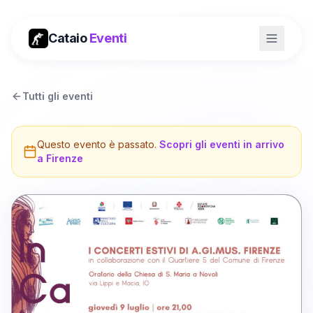
Cataio
Eventi
Tutti gli eventi
Questo evento è passato.
Scopri gli eventi in arrivo
a
Firenze