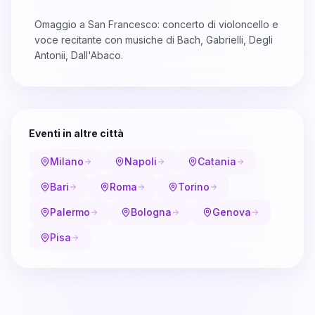
Omaggio a San Francesco: concerto di violoncello e
voce recitante con musiche di Bach, Gabrielli, Degli
Antonii, Dall'Abaco.
Eventi in altre città
Milano
Napoli
Catania
Bari
Roma
Torino
Palermo
Bologna
Genova
Pisa