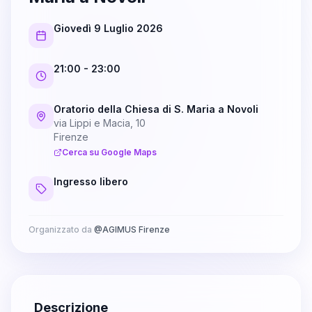
Giovedì 9 Luglio 2026
21:00
- 23:00
Oratorio della Chiesa di S. Maria a Novoli
via Lippi e Macia, 10
Firenze
Cerca su Google Maps
Ingresso libero
Organizzato da
@
AGIMUS Firenze
Descrizione