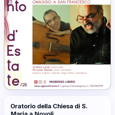
Oratorio della Chiesa di S.
Maria a Novoli