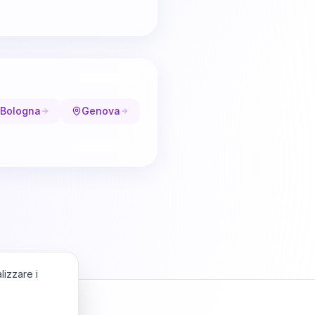
Bologna
Genova
lizzare i