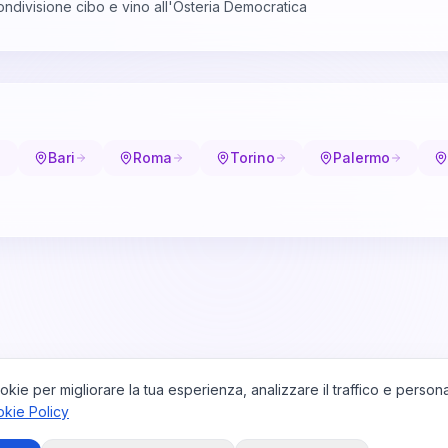
condivisione cibo e vino all'Osteria Democratica
Bari
Roma
Torino
Palermo
okie per migliorare la tua esperienza, analizzare il traffico e persona
kie Policy