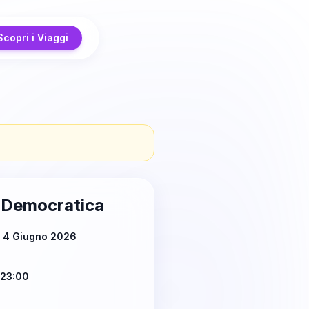
Scopri i Viaggi
 Democratica
ì 4 Giugno 2026
 23:00