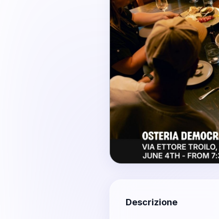
Descrizione