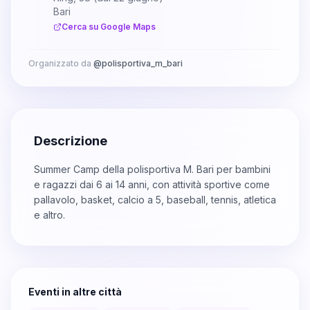
Bari
Cerca su Google Maps
Organizzato da
@
polisportiva_m_bari
Descrizione
Summer Camp della polisportiva M. Bari per bambini
e ragazzi dai 6 ai 14 anni, con attività sportive come
pallavolo, basket, calcio a 5, baseball, tennis, atletica
e altro.
Eventi in altre città