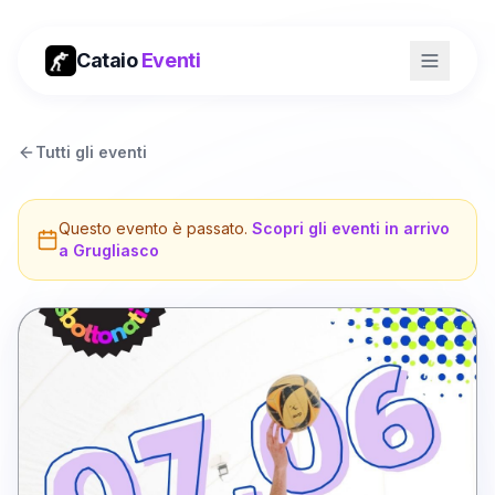
Cataio
Eventi
Tutti gli eventi
Questo evento è passato.
Scopri gli eventi in arrivo
a
Grugliasco