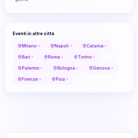
Eventi in altre città
Milano
Napoli
Catania
Bari
Roma
Torino
Palermo
Bologna
Genova
Firenze
Pisa