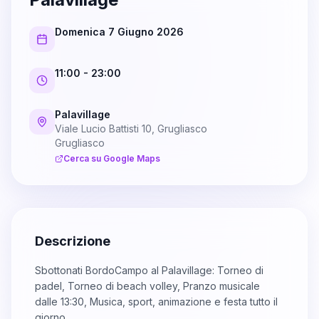
Domenica 7 Giugno 2026
11:00
- 23:00
Palavillage
Viale Lucio Battisti 10, Grugliasco
Grugliasco
Cerca su Google Maps
Descrizione
Sbottonati BordoCampo al Palavillage: Torneo di
padel, Torneo di beach volley, Pranzo musicale
dalle 13:30, Musica, sport, animazione e festa tutto il
giorno