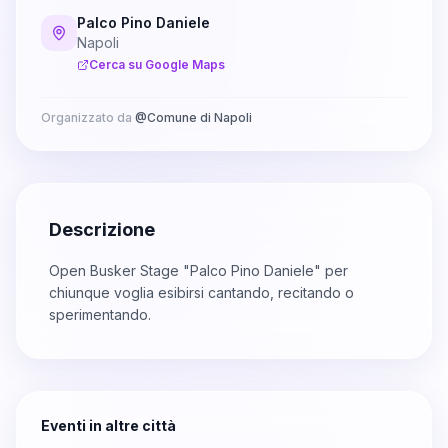
Palco Pino Daniele
Napoli
Cerca su Google Maps
Organizzato da
@
Comune di Napoli
Descrizione
Open Busker Stage "Palco Pino Daniele" per
chiunque voglia esibirsi cantando, recitando o
sperimentando.
Eventi in altre città