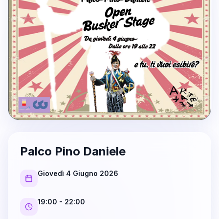
Palco Pino Daniele
Giovedì 4 Giugno 2026
19:00
- 22:00