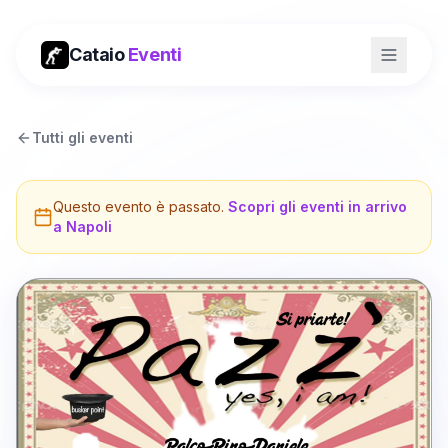
Cataio
Eventi
Tutti gli eventi
Questo evento è passato.
Scopri gli eventi in arrivo
a
Napoli