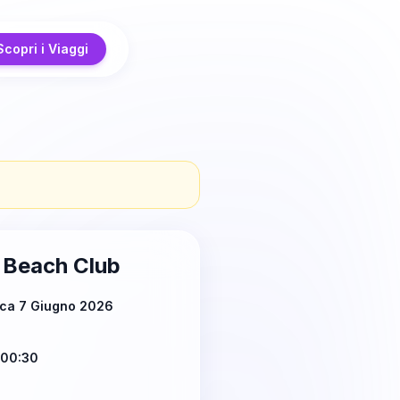
Scopri i Viaggi
 Beach Club
ca 7 Giugno 2026
 00:30