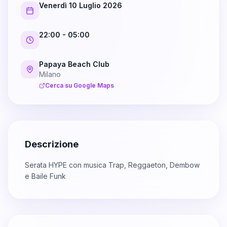
Venerdì 10 Luglio 2026
22:00
- 05:00
Papaya Beach Club
Milano
Cerca su Google Maps
Descrizione
Serata HYPE con musica Trap, Reggaeton, Dembow
e Baile Funk