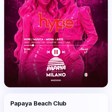
Papaya Beach Club