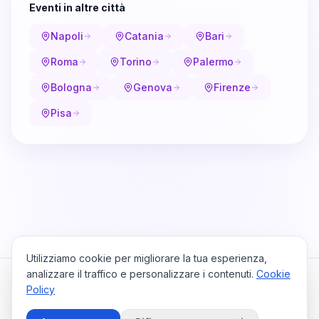
Eventi in altre città
Napoli
Catania
Bari
Roma
Torino
Palermo
Bologna
Genova
Firenze
Pisa
Utilizziamo cookie per migliorare la tua esperienza,
analizzare il traffico e personalizzare i contenuti.
Cookie
Policy
Cataio