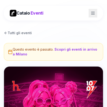
Cataio
Eventi
Tutti gli eventi
Questo evento è passato.
Scopri gli eventi in arrivo
a
Milano