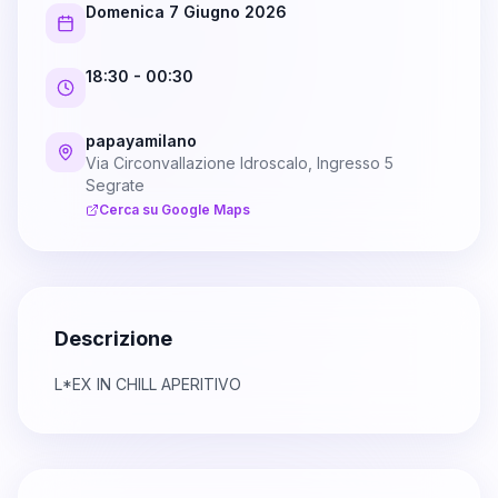
Domenica 7 Giugno 2026
18:30
- 00:30
papayamilano
Via Circonvallazione Idroscalo, Ingresso 5
Segrate
Cerca su Google Maps
Descrizione
L*EX IN CHILL APERITIVO