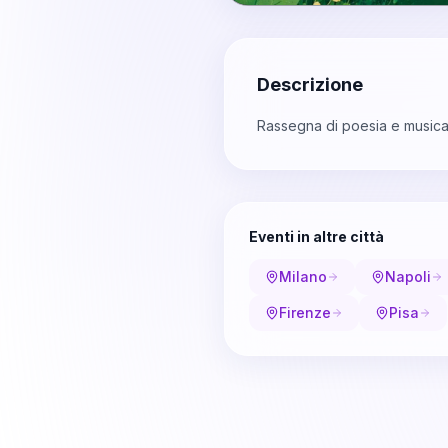
Descrizione
Rassegna di poesia e musica 
Eventi in altre città
Milano
Napoli
Firenze
Pisa