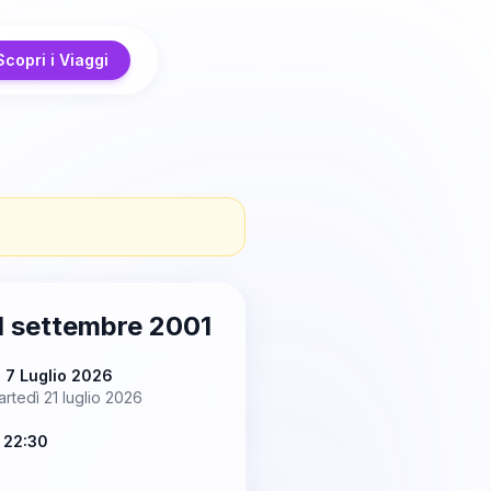
Scopri i Viaggi
1 settembre 2001
 7 Luglio 2026
rtedì 21 luglio 2026
 22:30