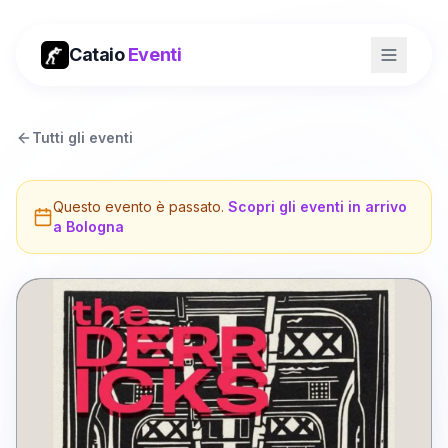
Cataio
Eventi
Tutti gli eventi
Questo evento è passato.
Scopri gli eventi in arrivo
a
Bologna