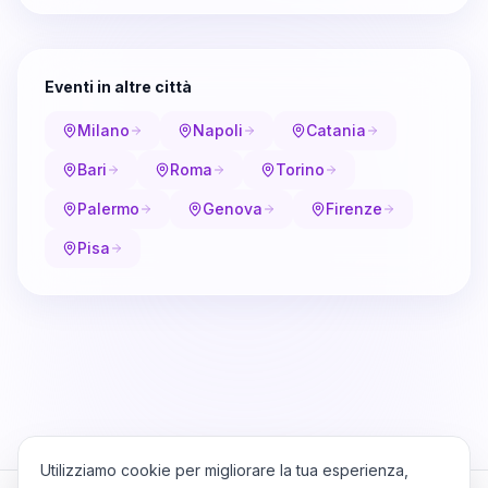
Eventi in altre città
Milano
Napoli
Catania
Bari
Roma
Torino
Palermo
Genova
Firenze
Pisa
Utilizziamo cookie per migliorare la tua esperienza,