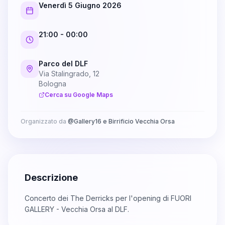
Venerdì 5 Giugno 2026
21:00
- 00:00
Parco del DLF
Via Stalingrado, 12
Bologna
Cerca su Google Maps
Organizzato da
@
Gallery16 e Birrificio Vecchia Orsa
Descrizione
Concerto dei The Derricks per l'opening di FUORI
GALLERY - Vecchia Orsa al DLF.