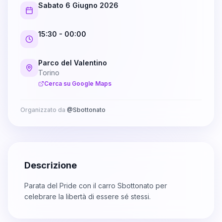
Sabato 6 Giugno 2026
15:30
- 00:00
Parco del Valentino
Torino
Cerca su Google Maps
Organizzato da
@
Sbottonato
Descrizione
Parata del Pride con il carro Sbottonato per
celebrare la libertà di essere sé stessi.