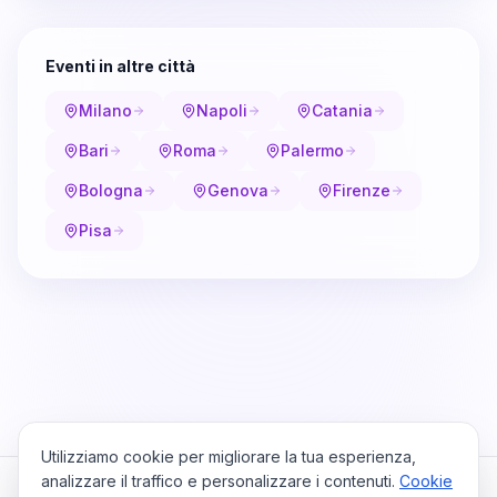
Eventi in altre città
Milano
Napoli
Catania
Bari
Roma
Palermo
Bologna
Genova
Firenze
Pisa
Utilizziamo cookie per migliorare la tua esperienza,
analizzare il traffico e personalizzare i contenuti.
Cookie