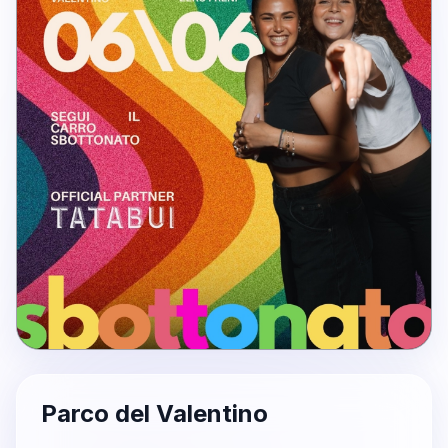
Parco del Valentino