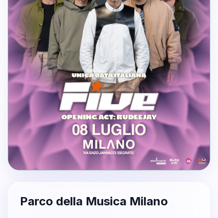
Parco della Musica Milano