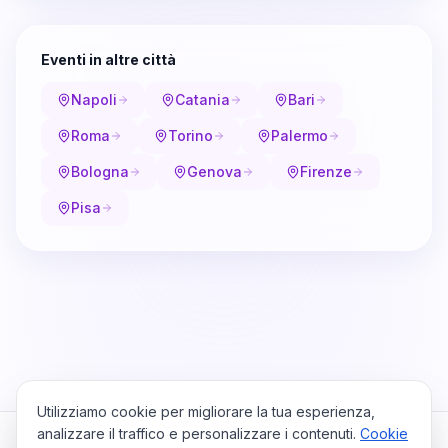
Eventi in altre città
Napoli
Catania
Bari
Roma
Torino
Palermo
Bologna
Genova
Firenze
Pisa
Utilizziamo cookie per migliorare la tua esperienza,
analizzare il traffico e personalizzare i contenuti.
Cookie