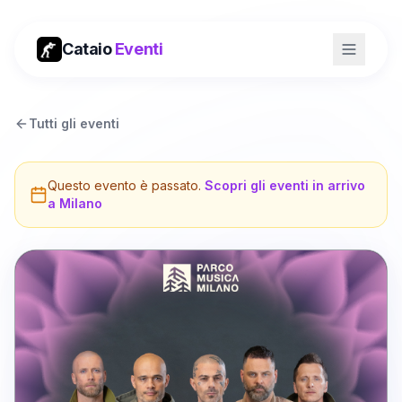
Cataio
Eventi
Tutti gli eventi
Questo evento è passato.
Scopri gli eventi in arrivo
a
Milano