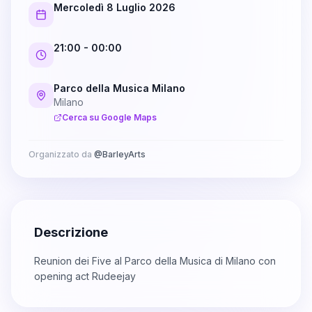
Mercoledì 8 Luglio 2026
21:00
- 00:00
Parco della Musica Milano
Milano
Cerca su Google Maps
Organizzato da
@
BarleyArts
Descrizione
Reunion dei Five al Parco della Musica di Milano con
opening act Rudeejay