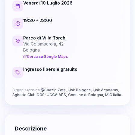
Venerdì 10 Luglio 2026
19:30
- 23:00
Parco di Villa Torchi
Via Colombarola, 42
Bologna
Cerca su Google Maps
Ingresso libero e gratuito
Organizzato da
@
Spazio Zeta, Link Bologna, Link Academy,
Sghetto Club OGS, UCCA APS, Comune di Bologna, MIC Italia
Descrizione