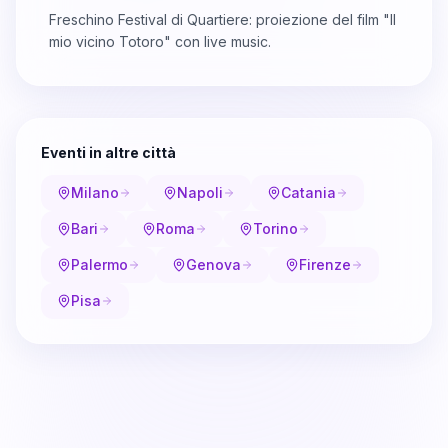
Freschino Festival di Quartiere: proiezione del film "Il
mio vicino Totoro" con live music.
Eventi in altre città
Milano
Napoli
Catania
Bari
Roma
Torino
Palermo
Genova
Firenze
Pisa