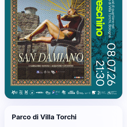
Parco di Villa Torchi