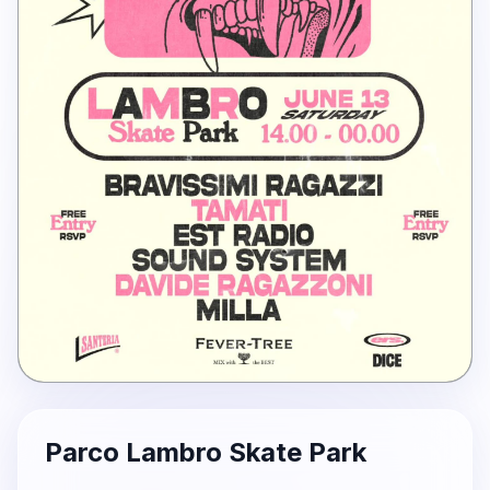
Parco Lambro Skate Park