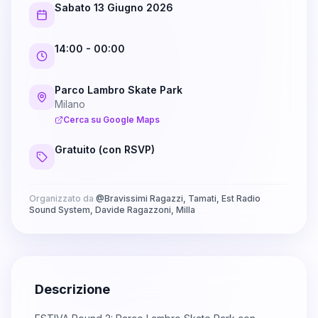
Sabato 13 Giugno 2026
14:00
- 00:00
Parco Lambro Skate Park
Milano
Cerca su Google Maps
Gratuito (con RSVP)
Organizzato da
@
Bravissimi Ragazzi, Tamati, Est Radio
Sound System, Davide Ragazzoni, Milla
Descrizione