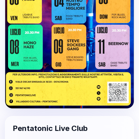
Pentatonic Live Club