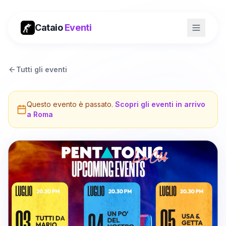
Cataio
Eventi
Tutti gli eventi
Questo evento è passato.
Scopri gli eventi in arrivo
a
Roma