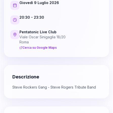
Giovedì 9 Luglio 2026
20:30
- 23:30
Pentatonic Live Club
Viale Oscar Sinigaglia 18/20
Roma
Cerca su Google Maps
Descrizione
Steve Rockers Gang - Steve Rogers Tribute Band