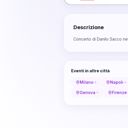
Descrizione
Concerto di Danilo Sacco nell
Eventi in altre città
Milano
Napoli
Genova
Firenze