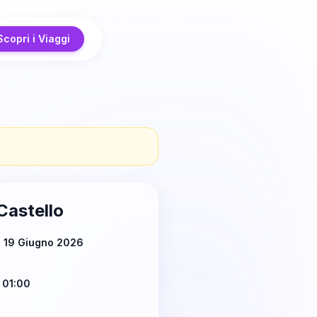
Scopri i Viaggi
Castello
ì 19 Giugno 2026
 01:00