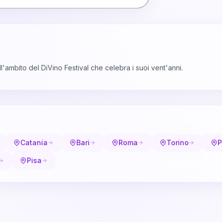
'ambito del DiVino Festival che celebra i suoi vent'anni.
Catania
Bari
Roma
Torino
P
Pisa