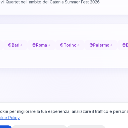
il Quartet nell'ambito del Catania Summer Fest 2026.
Bari
Roma
Torino
Palermo
okie per migliorare la tua esperienza, analizzare il traffico e persona
kie Policy