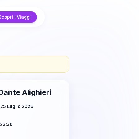
Scopri i Viaggi
Dante Alighieri
25 Luglio 2026
 23:30