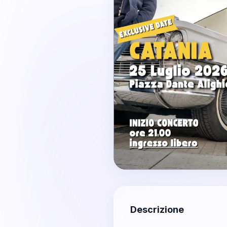
Descrizione